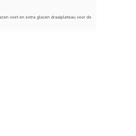
azen voet en extra glazen draaiplateau voor de