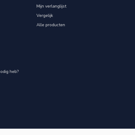
Mijn verlanglijst
Vergelijk
Alle producten
nodig heb?