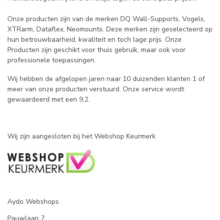
Onze producten zijn van de merken DQ Wall-Supports, Vogels,
XTRarm, Dataflex, Neomounts. Deze merken zijn geselecteerd op
hun betrouwbaarheid, kwaliteit en toch lage prijs. Onze
Producten zijn geschikt voor thuis gebruik, maar ook voor
professionele toepassingen.
Wij hebben de afgelopen jaren naar 10 duizenden klanten 1 of
meer van onze producten verstuurd. Onze service wordt
gewaardeerd met een 9,2.
Wij zijn aangesloten bij het Webshop Keurmerk
Aydo Webshops
Pauwlaan 7