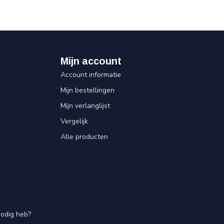
Mijn account
Account informatie
Mijn bestellingen
Mijn verlanglijst
Vergelijk
Alle producten
nodig heb?