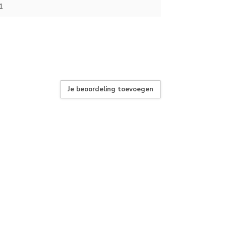
1
Je beoordeling toevoegen