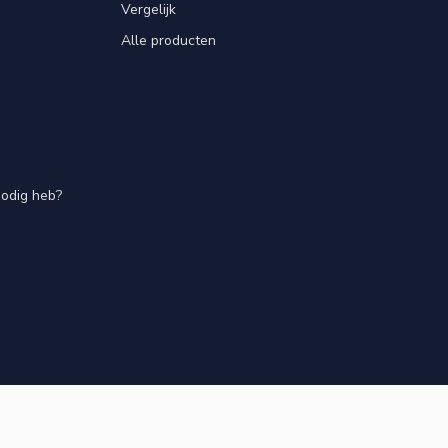
Vergelijk
Alle producten
nodig heb?