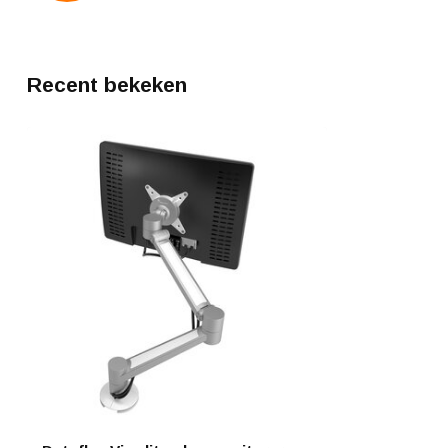
Recent bekeken