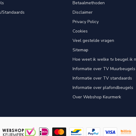
ls
Betaalmethoden
s/Standaards
Disclaimer
Privacy Policy
Cookies
Veel gestelde vragen
Sitemap
Hoe weet ik welke tv beugel ik 
Informatie over TV Muurbeugels
Informatie over TV standaards
Informatie over plafondbeugels
Over Webshop Keurmerk