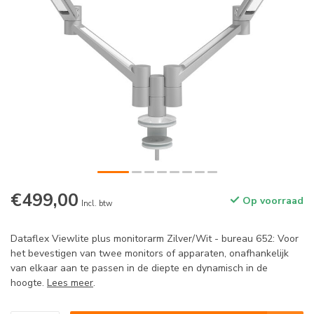
€499,00
Op voorraad
Incl. btw
Dataflex Viewlite plus monitorarm Zilver/Wit - bureau 652: Voor
het bevestigen van twee monitors of apparaten, onafhankelijk
van elkaar aan te passen in de diepte en dynamisch in de
hoogte.
Lees meer
.