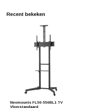
Recent bekeken
Neomounts FL50-550BL1 TV
Vloerstandaard