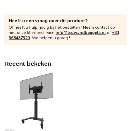
Heeft u een vraag over dit product?
Of heeft u hulp nodig bij het bestellen? Neem contact op
met onze klantenservice
info@lcdwandbeugels.nl
of
+31
368487320
. We helpen u graag !
Recent bekeken