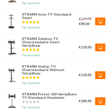
Op voorraad
XTRARM Arius TV Standaard
Zwart
€129,00
€99,00
Op voorraad
XTRARM Delphos TV
Vloerstandaard Zwart
Verrijdbaar
€119,00
Op voorraad
XTRARM Stellar TV
Vloerstandaard Walnoot
Verrijdbaar
€119,00
Op voorraad
XTRARM Proton 100 Verrijdbare
TV Standaard Aluminium
€189,00
Op voorraad