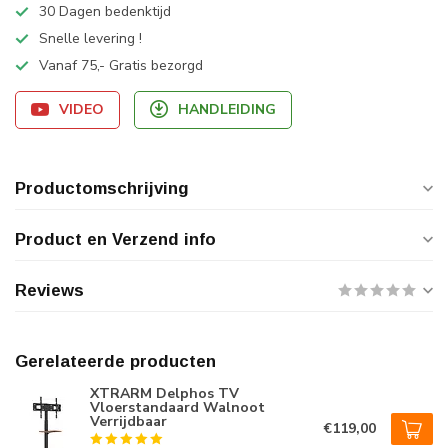
30 Dagen bedenktijd
Snelle levering !
Vanaf 75,- Gratis bezorgd
VIDEO
HANDLEIDING
Productomschrijving
Product en Verzend info
Reviews
Gerelateerde producten
XTRARM Delphos TV
Vloerstandaard Walnoot
Verrijdbaar
€119,00