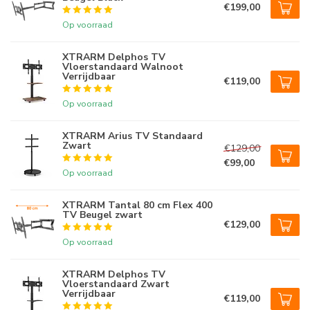
€199,00
Op voorraad
XTRARM Delphos TV
Vloerstandaard Walnoot
Verrijdbaar
€119,00
Op voorraad
XTRARM Arius TV Standaard
Zwart
€129,00
€99,00
Op voorraad
XTRARM Tantal 80 cm Flex 400
TV Beugel zwart
€129,00
Op voorraad
XTRARM Delphos TV
Vloerstandaard Zwart
Verrijdbaar
€119,00