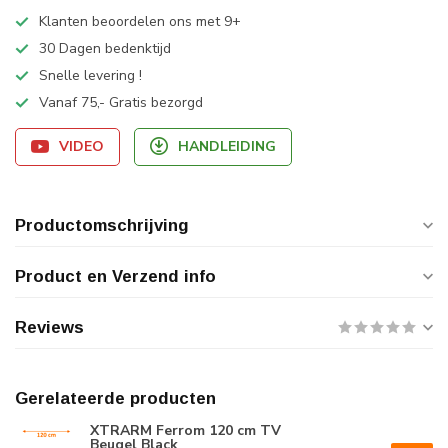
Klanten beoordelen ons met 9+
30 Dagen bedenktijd
Snelle levering !
Vanaf 75,- Gratis bezorgd
VIDEO
HANDLEIDING
Productomschrijving
Product en Verzend info
Reviews
Gerelateerde producten
XTRARM Ferrom 120 cm TV
Beugel Black