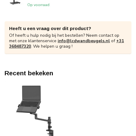
Op voorraad
Heeft u een vraag over dit product?
Of heeft u hulp nodig bij het bestellen? Neem contact op
met onze klantenservice
info@lcdwandbeugels.nl
of
+31
368487320
. We helpen u graag !
Recent bekeken