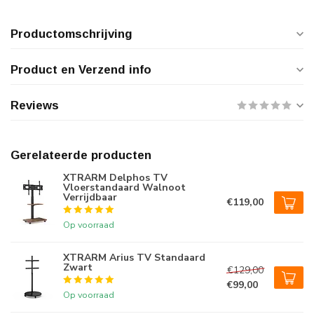
Productomschrijving
Product en Verzend info
Reviews
Gerelateerde producten
XTRARM Delphos TV
Vloerstandaard Walnoot
Verrijdbaar
€119,00
Op voorraad
XTRARM Arius TV Standaard
Zwart
€129,00
€99,00
Op voorraad