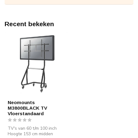
Recent bekeken
Neomounts
M3800BLACK TV
Vloerstandaard
TV's van 60 t/m 100 inch
Hoogte 153 cm midden