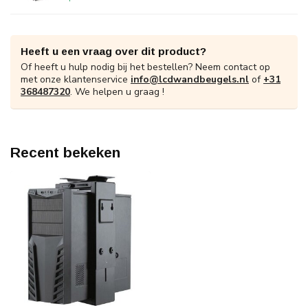
Heeft u een vraag over dit product?
Of heeft u hulp nodig bij het bestellen? Neem contact op
met onze klantenservice
info@lcdwandbeugels.nl
of
+31
368487320
. We helpen u graag !
Recent bekeken