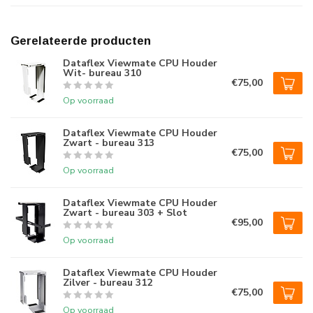
Gerelateerde producten
Dataflex Viewmate CPU Houder
Wit- bureau 310
€75,00
Op voorraad
Dataflex Viewmate CPU Houder
Zwart - bureau 313
€75,00
Op voorraad
Dataflex Viewmate CPU Houder
Zwart - bureau 303 + Slot
€95,00
Op voorraad
Dataflex Viewmate CPU Houder
Zilver - bureau 312
€75,00
Op voorraad