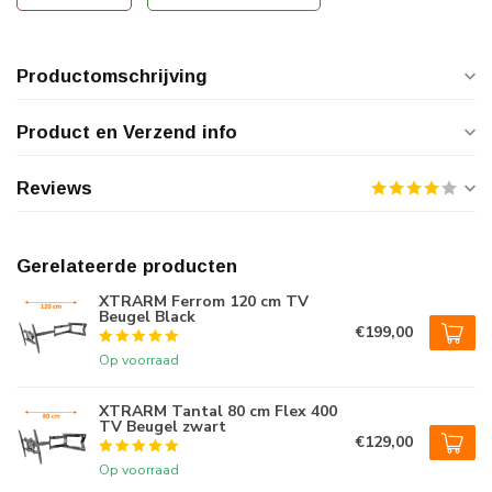
Productomschrijving
Product en Verzend info
Reviews
Gerelateerde producten
XTRARM Ferrom 120 cm TV
Beugel Black
€199,00
Op voorraad
XTRARM Tantal 80 cm Flex 400
TV Beugel zwart
€129,00
Op voorraad