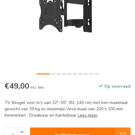
€49,00
Op voorraad
Incl. btw
TV Beugel voor tv's van 32"-55" (81-140 cm) met een maximaal
gewicht van 35 kg en maximale Vesa maat van 200 x 200 mm
Kenmerken : Draaibaar en Kantelbaar
Lees meer
.