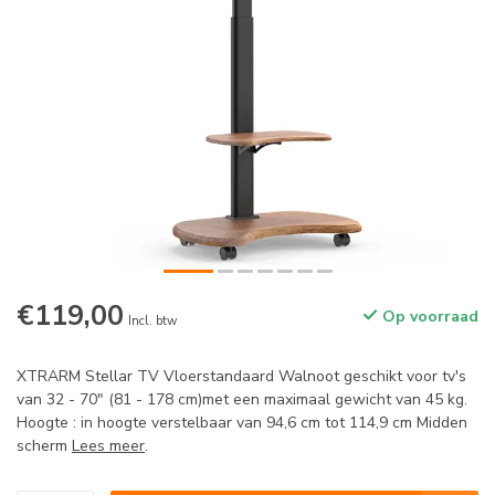
€119,00
Op voorraad
Incl. btw
XTRARM Stellar TV Vloerstandaard Walnoot geschikt voor tv's
van 32 - 70" (81 - 178 cm)met een maximaal gewicht van 45 kg.
Hoogte : in hoogte verstelbaar van 94,6 cm tot 114,9 cm Midden
scherm
Lees meer
.