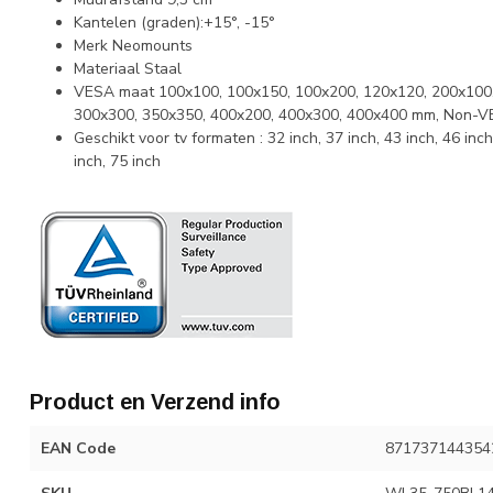
Kantelen (graden):+15°, -15°
Merk Neomounts
Materiaal Staal
VESA maat 100x100, 100x150, 100x200, 120x120, 200x100,
300x300, 350x350, 400x200, 400x300, 400x400 mm, Non-
Geschikt voor tv formaten : 32 inch, 37 inch, 43 inch, 46 inch,
inch, 75 inch
Product en Verzend info
EAN Code
871737144354