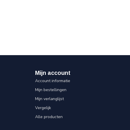
Mijn account
Account informatie
Mijn bestellingen
Mijn verlanglijst
Vergelijk
Alle producten