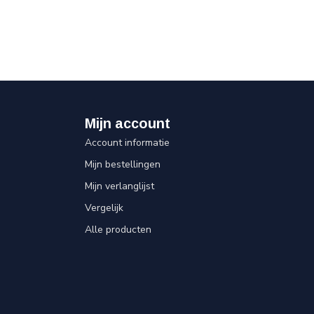
Mijn account
Account informatie
Mijn bestellingen
Mijn verlanglijst
Vergelijk
Alle producten