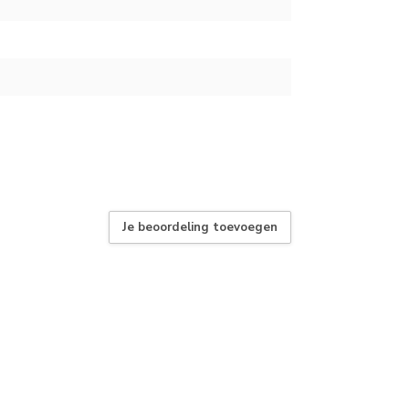
Je beoordeling toevoegen