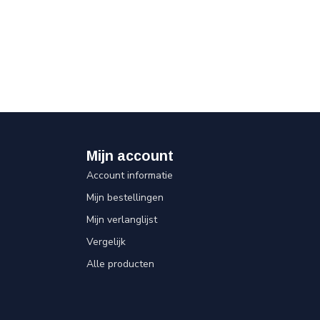
Mijn account
Account informatie
Mijn bestellingen
Mijn verlanglijst
Vergelijk
Alle producten