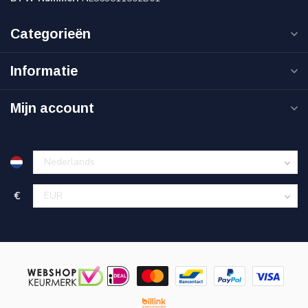
Categorieën
Informatie
Mijn account
€