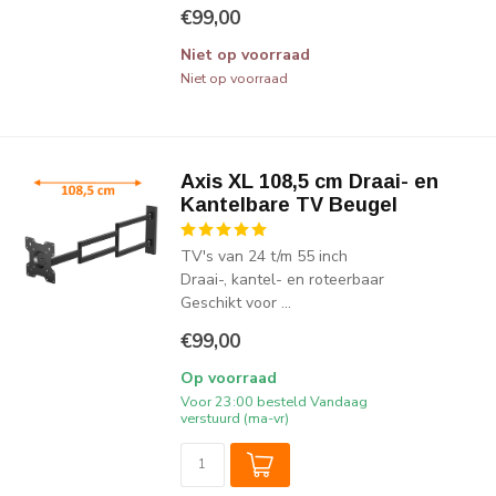
€99,00
Niet op voorraad
Niet op voorraad
Axis XL 108,5 cm Draai- en
Kantelbare TV Beugel
TV's van 24 t/m 55 inch
Draai-, kantel- en roteerbaar
Geschikt voor ...
€99,00
Op voorraad
Voor 23:00 besteld Vandaag
verstuurd (ma-vr)