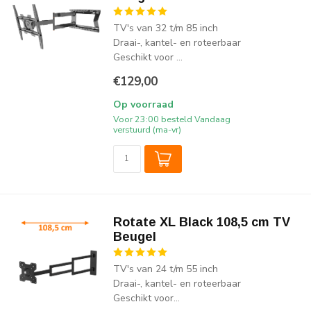
TV's van 32 t/m 85 inch
Draai-, kantel- en roteerbaar
Geschikt voor ...
€129,00
Op voorraad
Voor 23:00 besteld Vandaag
verstuurd (ma-vr)
Rotate XL Black 108,5 cm TV
Beugel
TV's van 24 t/m 55 inch
Draai-, kantel- en roteerbaar
Geschikt voor...