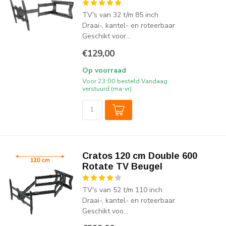
TV's van 32 t/m 85 inch
Draai-, kantel- en roteerbaar
Geschikt voor...
€129,00
Op voorraad
Voor 23:00 besteld Vandaag
verstuurd (ma-vr)
Cratos 120 cm Double 600
Rotate TV Beugel
TV's van 52 t/m 110 inch
Draai-, kantel- en roteerbaar
Geschikt voo...