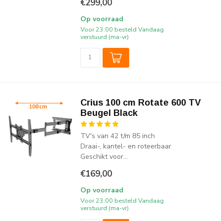
€299,00
Op voorraad
Voor 23:00 besteld Vandaag
verstuurd (ma-vr)
Crius 100 cm Rotate 600 TV
Beugel Black
TV's van 42 t/m 85 inch
Draai-, kantel- en roteerbaar
Geschikt voor...
€169,00
Op voorraad
Voor 23:00 besteld Vandaag
verstuurd (ma-vr)