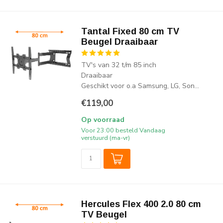
Tantal Fixed 80 cm TV
Beugel Draaibaar
TV's van 32 t/m 85 inch
Draaibaar
Geschikt voor o.a Samsung, LG, Son...
€119,00
Op voorraad
Voor 23:00 besteld Vandaag
verstuurd (ma-vr)
Hercules Flex 400 2.0 80 cm
TV Beugel