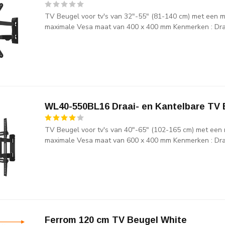
TV Beugel voor tv's van 32"-55" (81-140 cm) met een 
maximale Vesa maat van 400 x 400 mm Kenmerken : Draa
WL40-550BL16 Draai- en Kantelbare TV 
TV Beugel voor tv's van 40"-65" (102-165 cm) met een
maximale Vesa maat van 600 x 400 mm Kenmerken : Draa
Ferrom 120 cm TV Beugel White