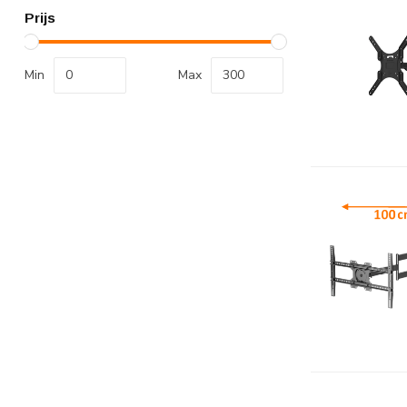
Prijs
Min
Max